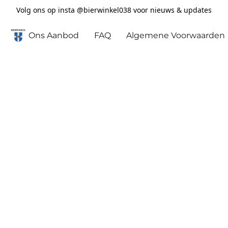
Volg ons op insta @bierwinkel038 voor nieuws & updates
Ons Aanbod
FAQ
Algemene Voorwaarden