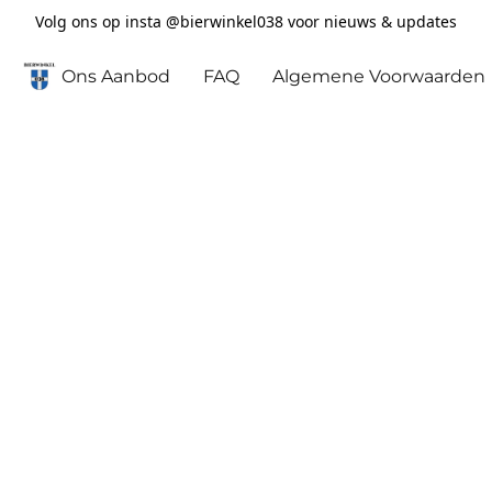
Volg ons op insta @bierwinkel038 voor nieuws & updates
Ons Aanbod
FAQ
Algemene Voorwaarden