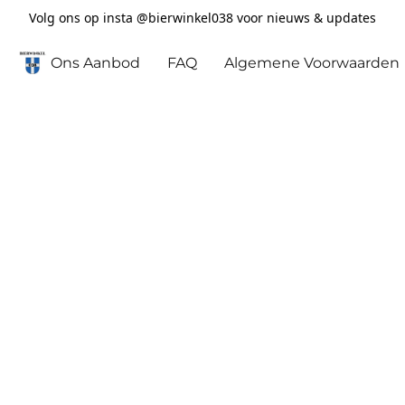
Volg ons op insta @bierwinkel038 voor nieuws & updates
Ons Aanbod
FAQ
Algemene Voorwaarden