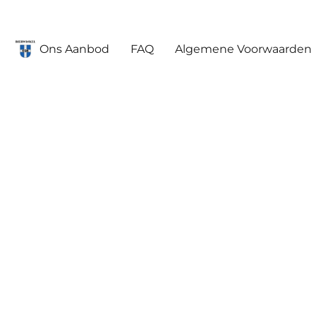
Ons Aanbod
FAQ
Algemene Voorwaarden