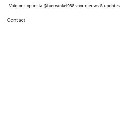
Volg ons op insta @bierwinkel038 voor nieuws & updates
Contact