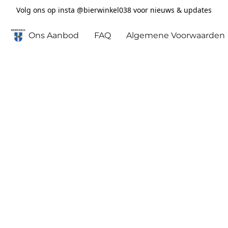
Volg ons op insta @bierwinkel038 voor nieuws & updates
Ons Aanbod
FAQ
Algemene Voorwaarden