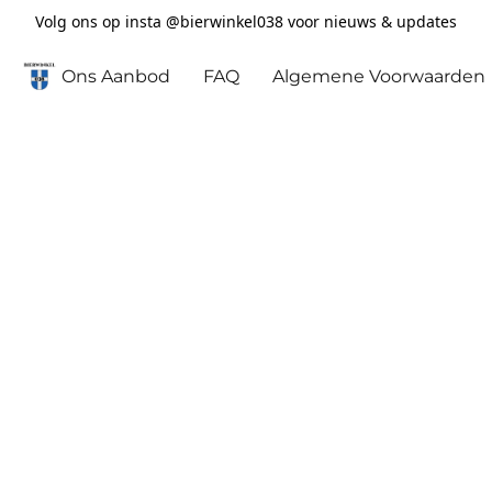
Volg ons op insta @bierwinkel038 voor nieuws & updates
Ons Aanbod
FAQ
Algemene Voorwaarden