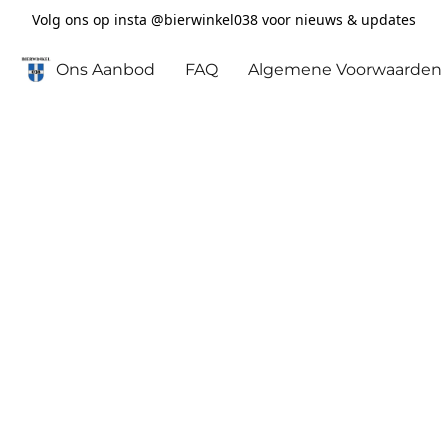
Volg ons op insta @bierwinkel038 voor nieuws & updates
Ons Aanbod
FAQ
Algemene Voorwaarden