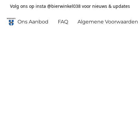
Volg ons op insta @bierwinkel038 voor nieuws & updates
Ons Aanbod
FAQ
Algemene Voorwaarden