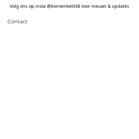
Volg ons op insta @bierwinkel038 voor nieuws & updates
Contact