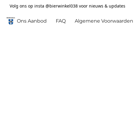
Volg ons op insta @bierwinkel038 voor nieuws & updates
Ons Aanbod
FAQ
Algemene Voorwaarden