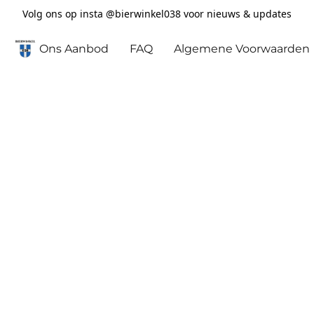
Volg ons op insta @bierwinkel038 voor nieuws & updates
Ons Aanbod
FAQ
Algemene Voorwaarden