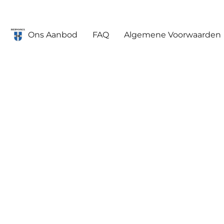
Ons Aanbod
FAQ
Algemene Voorwaarden