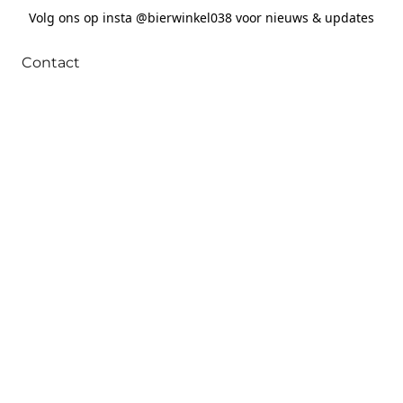
Volg ons op insta @bierwinkel038 voor nieuws & updates
Contact