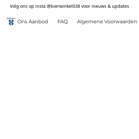
Volg ons op insta @bierwinkel038 voor nieuws & updates
Ons Aanbod
FAQ
Algemene Voorwaarden