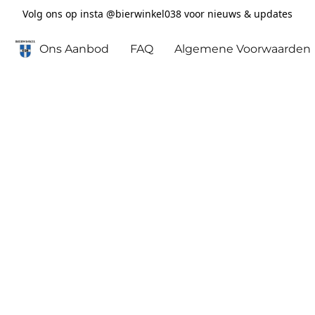
Volg ons op insta @bierwinkel038 voor nieuws & updates
Ons Aanbod
FAQ
Algemene Voorwaarden