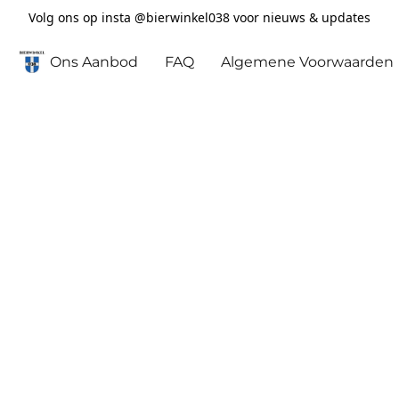
Volg ons op insta @bierwinkel038 voor nieuws & updates
Ons Aanbod
FAQ
Algemene Voorwaarden