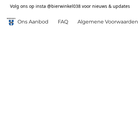
Volg ons op insta @bierwinkel038 voor nieuws & updates
Ons Aanbod
FAQ
Algemene Voorwaarden