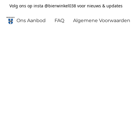
Volg ons op insta @bierwinkel038 voor nieuws & updates
Ons Aanbod
FAQ
Algemene Voorwaarden