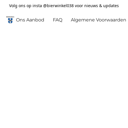
Volg ons op insta @bierwinkel038 voor nieuws & updates
Ons Aanbod
FAQ
Algemene Voorwaarden