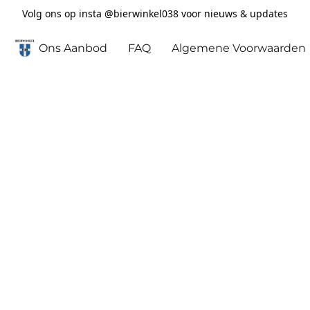
Volg ons op insta @bierwinkel038 voor nieuws & updates
Ons Aanbod
FAQ
Algemene Voorwaarden