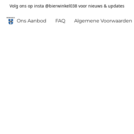
Volg ons op insta @bierwinkel038 voor nieuws & updates
Ons Aanbod
FAQ
Algemene Voorwaarden