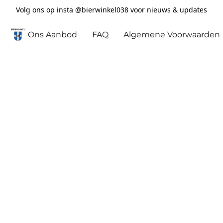
Volg ons op insta @bierwinkel038 voor nieuws & updates
Ons Aanbod
FAQ
Algemene Voorwaarden