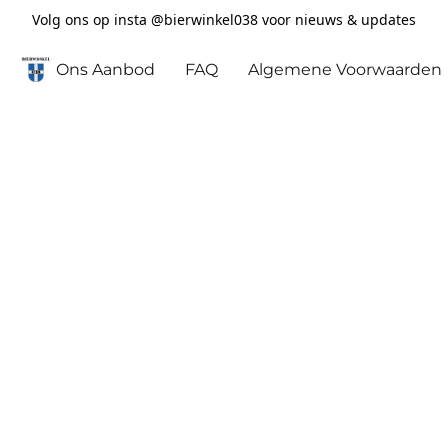
Volg ons op insta @bierwinkel038 voor nieuws & updates
Ons Aanbod
FAQ
Algemene Voorwaarden