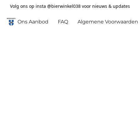
Volg ons op insta @bierwinkel038 voor nieuws & updates
Ons Aanbod
FAQ
Algemene Voorwaarden