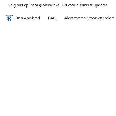
Volg ons op insta @bierwinkel038 voor nieuws & updates
Ons Aanbod
FAQ
Algemene Voorwaarden