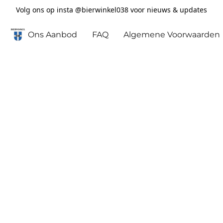
Volg ons op insta @bierwinkel038 voor nieuws & updates
Ons Aanbod
FAQ
Algemene Voorwaarden