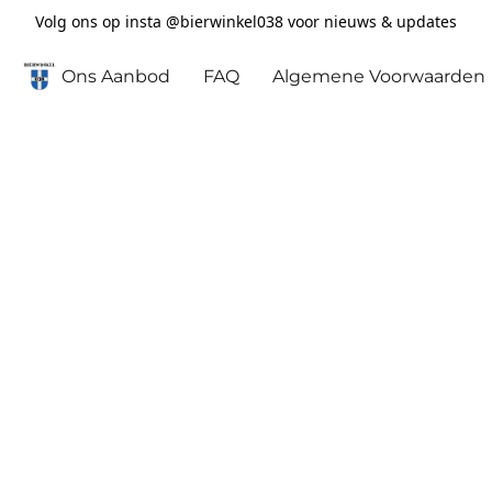
Volg ons op insta @bierwinkel038 voor nieuws & updates
Ons Aanbod
FAQ
Algemene Voorwaarden