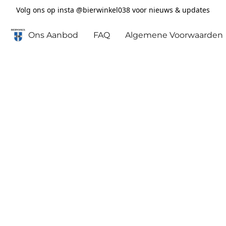
Volg ons op insta @bierwinkel038 voor nieuws & updates
Ons Aanbod
FAQ
Algemene Voorwaarden