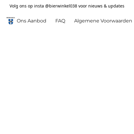
Volg ons op insta @bierwinkel038 voor nieuws & updates
Ons Aanbod
FAQ
Algemene Voorwaarden