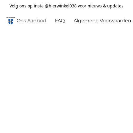
Volg ons op insta @bierwinkel038 voor nieuws & updates
Ons Aanbod
FAQ
Algemene Voorwaarden