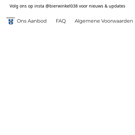
Volg ons op insta @bierwinkel038 voor nieuws & updates
Ons Aanbod
FAQ
Algemene Voorwaarden