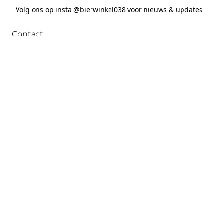
Volg ons op insta @bierwinkel038 voor nieuws & updates
Contact