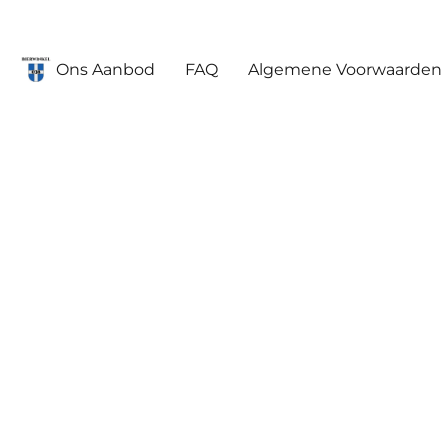
Ons Aanbod
FAQ
Algemene Voorwaarden