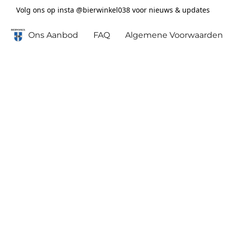
Volg ons op insta @bierwinkel038 voor nieuws & updates
Ons Aanbod
FAQ
Algemene Voorwaarden