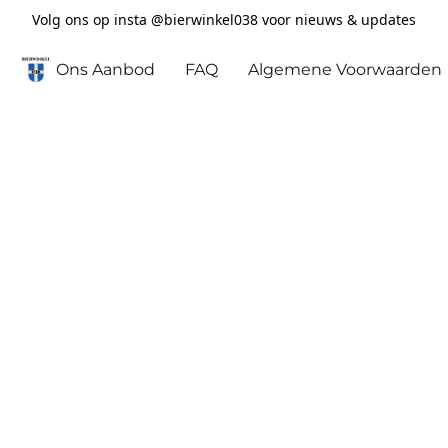
Volg ons op insta @bierwinkel038 voor nieuws & updates
Ons Aanbod
FAQ
Algemene Voorwaarden