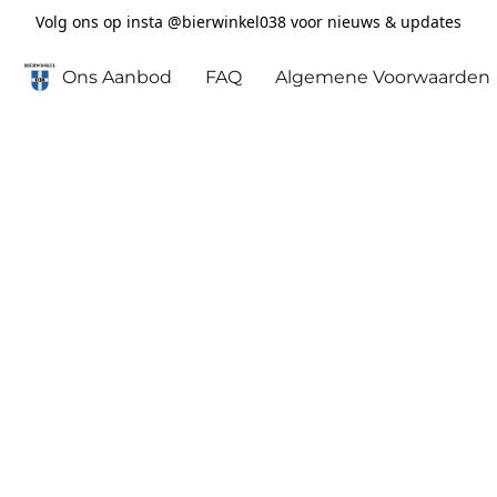
Volg ons op insta @bierwinkel038 voor nieuws & updates
Ons Aanbod
FAQ
Algemene Voorwaarden