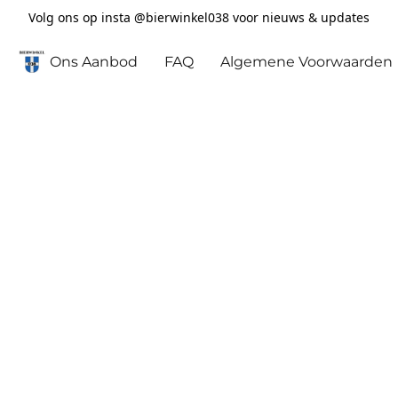
Volg ons op insta @bierwinkel038 voor nieuws & updates
Ons Aanbod
FAQ
Algemene Voorwaarden