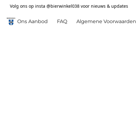
Volg ons op insta @bierwinkel038 voor nieuws & updates
Ons Aanbod
FAQ
Algemene Voorwaarden