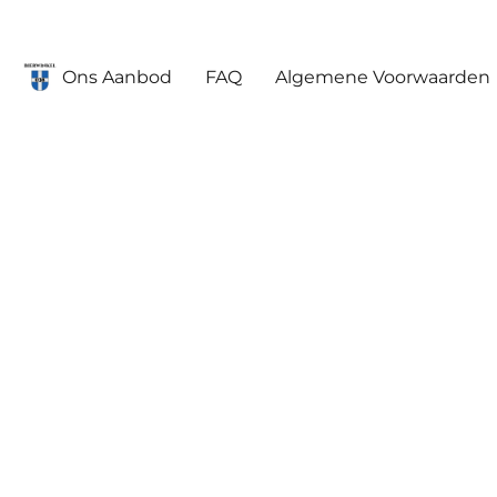
Ons Aanbod
FAQ
Algemene Voorwaarden