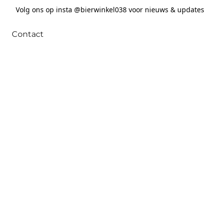
Volg ons op insta @bierwinkel038 voor nieuws & updates
Contact