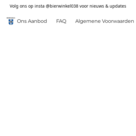
Volg ons op insta @bierwinkel038 voor nieuws & updates
Ons Aanbod
FAQ
Algemene Voorwaarden