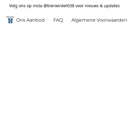
Volg ons op insta @bierwinkel038 voor nieuws & updates
Ons Aanbod
FAQ
Algemene Voorwaarden