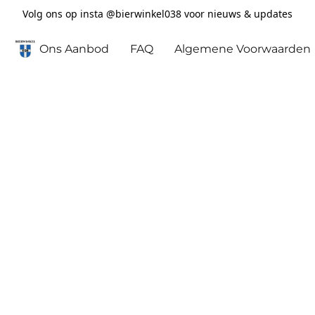
Volg ons op insta @bierwinkel038 voor nieuws & updates
Ons Aanbod
FAQ
Algemene Voorwaarden