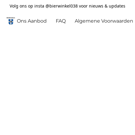
Volg ons op insta @bierwinkel038 voor nieuws & updates
Ons Aanbod
FAQ
Algemene Voorwaarden